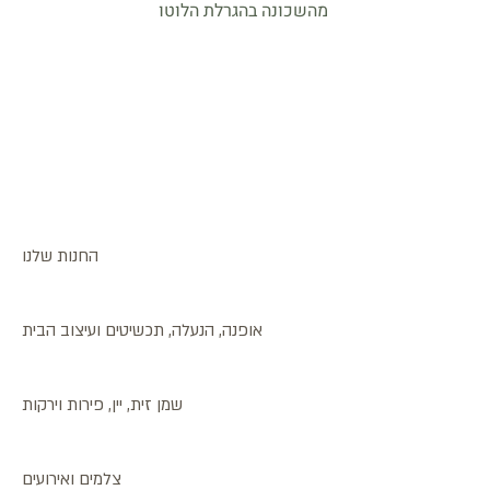
מהשכונה בהגרלת הלוטו
החנות שלנו
אופנה, הנעלה, תכשיטים ועיצוב הבית
שמן זית, יין, פירות וירקות
צלמים ואירועים