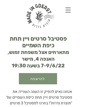
פסטיבל סרטים ויין תחת
כיפת השמיים
מתארחים אצל משפחת זמוש,
האנפה 4, מישר
7-9/6/22 בשעה 19:30
להרשמה
אנחנו גאים להפיק זו השנה השנייה את
פסטיבל סרטים ויין תחת כיפת השמיים של
"תוצרת גדרות"! בחרנו לפסטיבל 3 סרטים