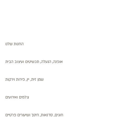
החנות שלנו
אופנה, הנעלה, תכשיטים ועיצוב הבית
שמן זית, יין, פירות וירקות
צלמים ואירועים
חוגים, סדנאות, חינוך ושיעורים פרטיים