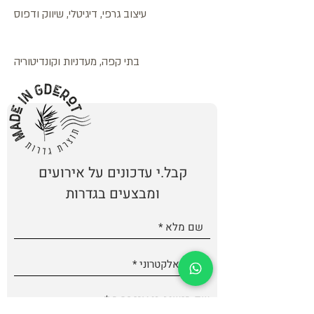
עיצוב גרפי, דיגיטלי, שיווק ודפוס
בתי קפה, מעדניות וקונדיטוריה
קבל.י עדכונים על אירועים
ומבצעים בגדרות