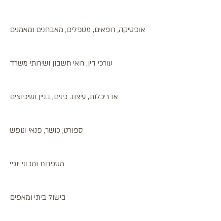
אופטיקה, רופאים, מטפלים, מאבחנים ומאמנים
עורכי דין, רואי חשבון ושירותי משרד
אדריכלות, עיצוב פנים, בניין ושיפוצים
ספורט, כושר, פנאי ונופש
מספרות ומכוני יופי
בישול ביתי ומאפים