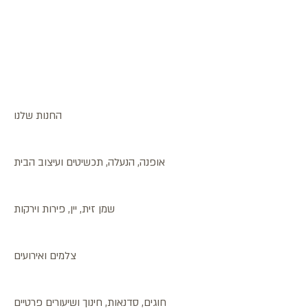
החנות שלנו
אופנה, הנעלה, תכשיטים ועיצוב הבית
שמן זית, יין, פירות וירקות
צלמים ואירועים
חוגים, סדנאות, חינוך ושיעורים פרטיים