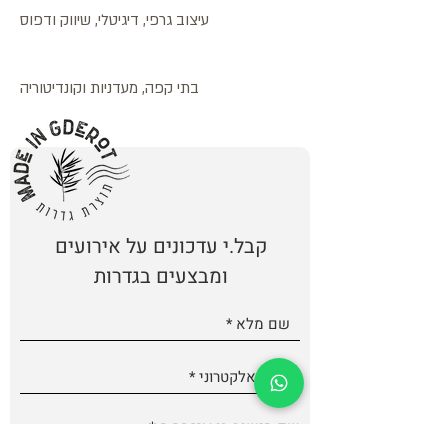
עיצוב גרפי, דיגיטלי, שיווק ודפוס
בתי קפה, מעדניות וקונדיטוריה
קבל.י עדכונים על אירועים
ומבצעים בגדרות