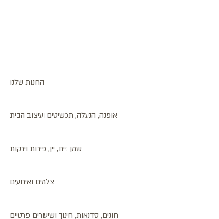
החנות שלנו
אופנה, הנעלה, תכשיטים ועיצוב הבית
שמן זית, יין, פירות וירקות
צלמים ואירועים
חוגים, סדנאות, חינוך ושיעורים פרטיים