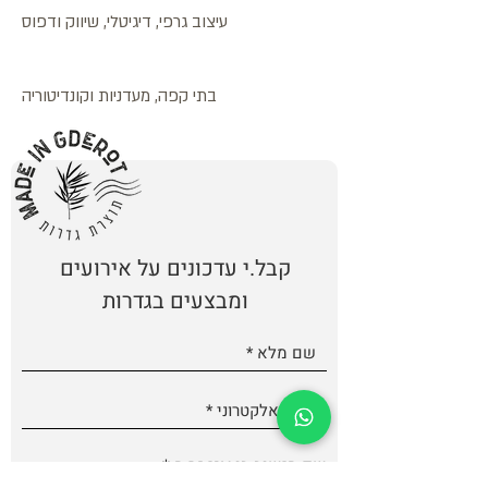
עיצוב גרפי, דיגיטלי, שיווק ודפוס
בתי קפה, מעדניות וקונדיטוריה
קבל.י עדכונים על אירועים
ומבצעים בגדרות