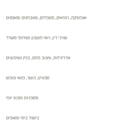
אופטיקה, רופאים, מטפלים, מאבחנים ומאמנים
עורכי דין, רואי חשבון ושירותי משרד
אדריכלות, עיצוב פנים, בניין ושיפוצים
ספורט, כושר, פנאי ונופש
מספרות ומכוני יופי
בישול ביתי ומאפים