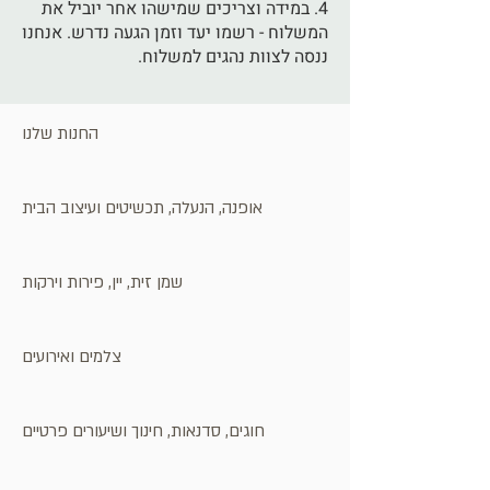
4. במידה וצריכים שמישהו אחר יוביל את
המשלוח - רשמו יעד וזמן הגעה נדרש. אנחנו
ננסה לצוות נהגים למשלוח.
החנות שלנו
אופנה, הנעלה, תכשיטים ועיצוב הבית
שמן זית, יין, פירות וירקות
צלמים ואירועים
חוגים, סדנאות, חינוך ושיעורים פרטיים