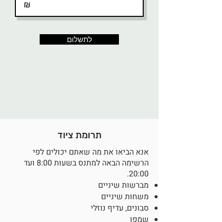
₪
לתשלום
תרומת ציוד
אנא הביאו את מה שאתם יכולים לפי
הרשימה הבאה למתנס בשעות 8:00 ועד
20:00.
מברשות שיניים
משחות שיניים
סבונים, עדיף נוזלי
שמפו