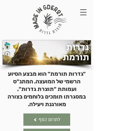
"גדרות תורמת" הוא מבצע הסיוע
הרשמי של המועצה, המתנ"ס
ועמותת "תוצרת גדרות",
במסגרתו תומכים בלוחמים בצורה
מאורגנת ויעילה.
לתרום כסף