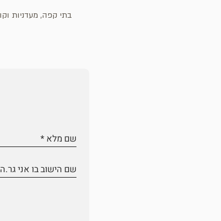
בתי קפה, מעדניות וקונ