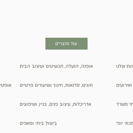
עוד מוצרים
ות שלנו
אופנה, הנעלה, תכשיטים ועיצוב הבית
אירועים
חוגים, סדנאות, חינוך ושיעורים פרטיים
אופטיק
ותי משרד
אדריכלות, עיצוב פנים, בניין ושיפוצים
וני יופי
בישול ביתי ומאפים