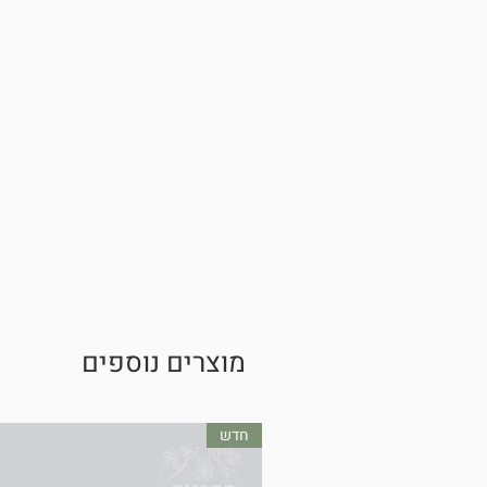
מוצרים נוספים
חדש