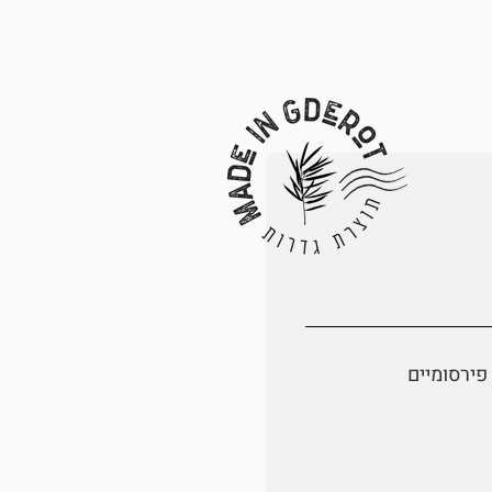
פירסומיים