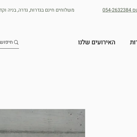
054
משלוחים חינם בגדרות, גדרה, בניה וקדר
ות
האירועים שלנו