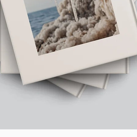
תצוגה מהירה