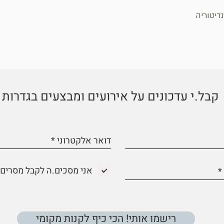
דיטוריה
קבל.י עדכונים על אירועים ומבצעים בגדרות
אני מסכים.ה לקבל מסרים 
רישמו אותי! הכי כיף לקנות מקומי