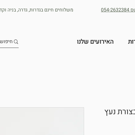
054
משלוחים חינם בגדרות, גדרה, בניה וקדר
ות
האירועים שלנו
צורת נעץ