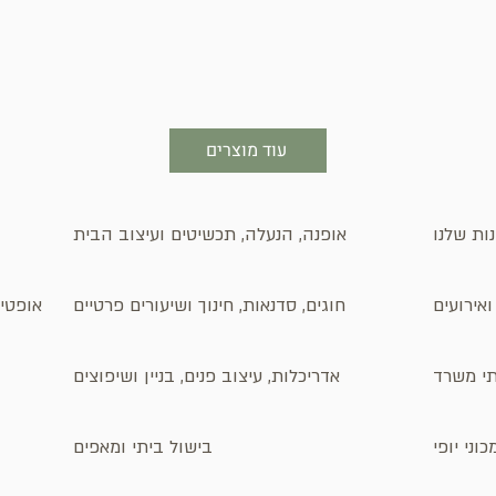
עוד מוצרים
ות שלנו
אופנה, הנעלה, תכשיטים ועיצוב הבית
אירועים
חוגים, סדנאות, חינוך ושיעורים פרטיים
אופטיק
ותי משרד
אדריכלות, עיצוב פנים, בניין ושיפוצים
וני יופי
בישול ביתי ומאפים