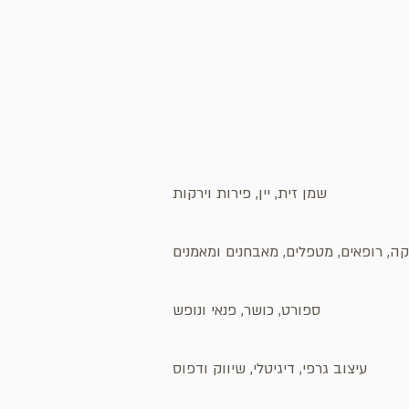
מחיר
שמן זית, יין, פירות וירקות
ה, רופאים, מטפלים, מאבחנים ומאמנים
ספורט, כושר, פנאי ונופש
עיצוב גרפי, דיגיטלי, שיווק ודפוס