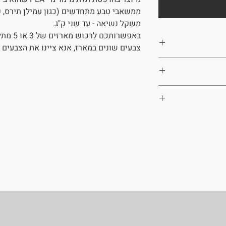
ממשאבי טבע מתחדשים (כגון עמילן תירס, ק
משקל נשיאה - עד שני ק"ג.
באפשרותכ
צבעים שונים במארז, אנא ציינו את הצבעים