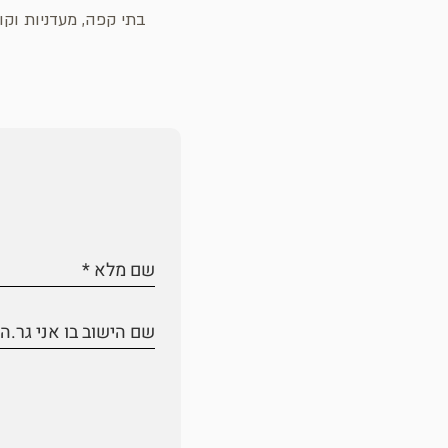
בתי קפה, מעדניות וקונ