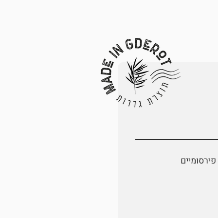
פירסומיים