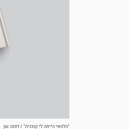
"הלוואי הייתה לי קונכיה" / דפנה שן