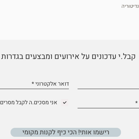
דיטוריה
קבל.י עדכונים על אירועים ומבצעים בגדרות
אני מסכים.ה לקבל מסרים 
רישמו אותי! הכי כיף לקנות מקומי