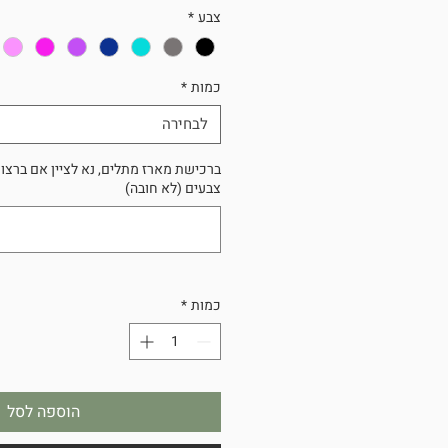
צבע
*
כמות
*
לבחירה
ברכישת מארז מתלים, נא לציין אם ברצו
צבעים (לא חובה)
כמות
*
הוספה לסל