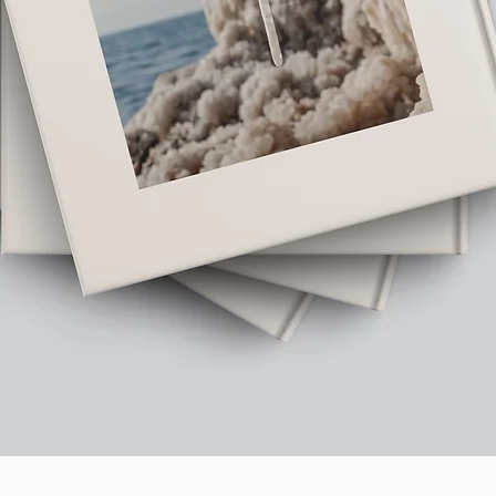
תצוגה מהירה