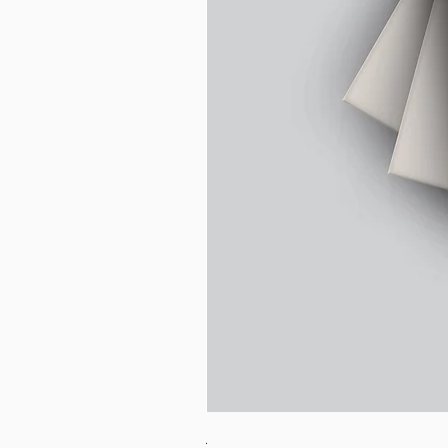
בובת לאמה