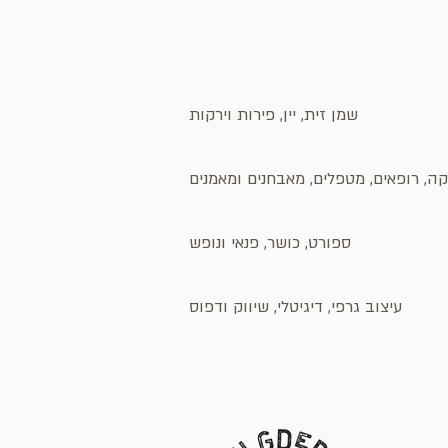
שמן זית, יין, פירות וירקות
ה, רופאים, מטפלים, מאבחנים ומאמנים
ספורט, כושר, פנאי ונופש
עיצוב גרפי, דיגיטלי, שיווק ודפוס