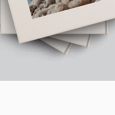
תצוגה מהירה