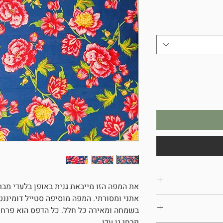
את המפה הזו מייבאת גנית באופן בלעדי מברז
אתני ומסורתי. המפה מוסיפה סטייל דומיננ
בשמחה ומאירה כל חלל. כל הדפס הוא פרחו
פרחי גן עדן.