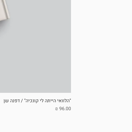
"הלוואי הייתה לי קונכיה" / דפנה שן
מחיר