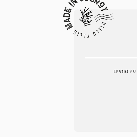
פירסומיים