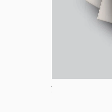
בובת לאמה
מחיר