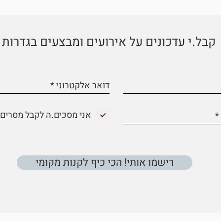
קבל.י עדכונים על אירועים ומבצעים בגדרות
אני מסכים.ה לקבל מסרים 
רישמו אותי! הכי כיף לקנות מקומי