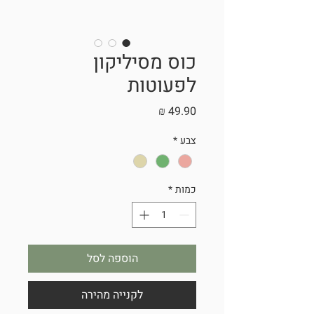
כוס מסיליקון
לפעוטות
מחיר
צבע
*
כמות
*
הוספה לסל
לקנייה מהירה