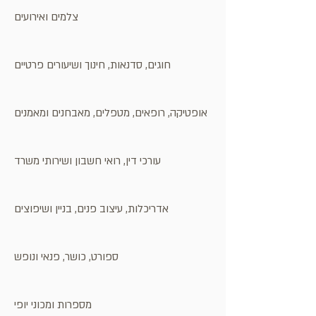
צלמים ואירועים
חוגים, סדנאות, חינוך ושיעורים פרטיים
אופטיקה, רופאים, מטפלים, מאבחנים ומאמנים
עורכי דין, רואי חשבון ושירותי משרד
אדריכלות, עיצוב פנים, בניין ושיפוצים
ספורט, כושר, פנאי ונופש
מספרות ומכוני יופי