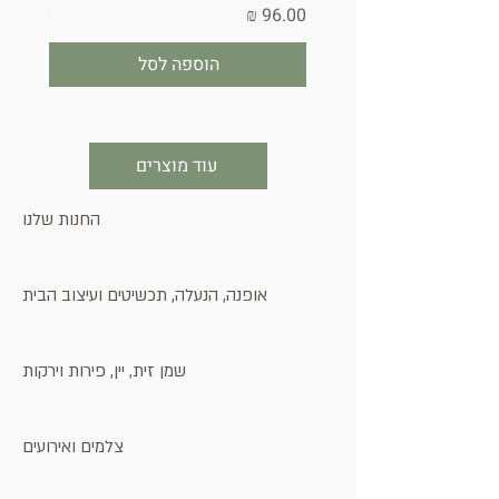
מחיר
מחיר
הוספה לסל
עוד מוצרים
החנות שלנו
אופנה, הנעלה, תכשיטים ועיצוב הבית
שמן זית, יין, פירות וירקות
צלמים ואירועים