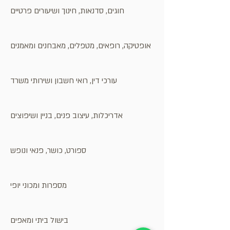
חוגים, סדנאות, חינוך ושיעורים פרטיים
אופטיקה, רופאים, מטפלים, מאבחנים ומאמנים
עורכי דין, רואי חשבון ושירותי משרד
אדריכלות, עיצוב פנים, בניין ושיפוצים
ספורט, כושר, פנאי ונופש
מספרות ומכוני יופי
בישול ביתי ומאפים