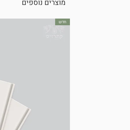
מוצרים נוספים
חדש