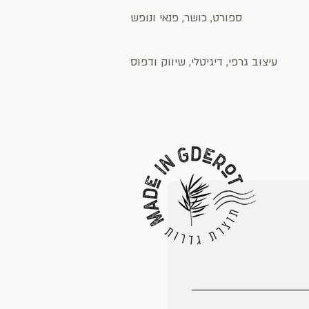
ספורט, כושר, פנאי ונופש
עיצוב גרפי, דיגיטלי, שיווק ודפוס