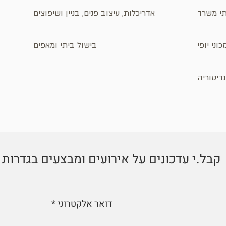
ותי משרד
אדריכלות, עיצוב פנים, בניין ושיפוצים
וני יופי
בישול ביתי ומאפים
דיטוריה
קבל.י עדכונים על אירועים ומבצעים בגדרות