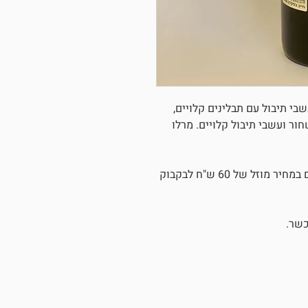
שבי תיבול עם תבלינים קלויים,
ור ועשבי תיבול קלויים. מרלו
ניתן לרכוש בקבוק בודד או שישיית בקבוקים במחיר מוזל של 60 ש"ח לבקבוק
כשר.