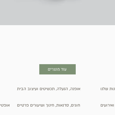
תצוגה מהירה
עוד מוצרים
ות שלנו
אופנה, הנעלה, תכשיטים ועיצוב הבית
אירועים
חוגים, סדנאות, חינוך ושיעורים פרטיים
אופטיק