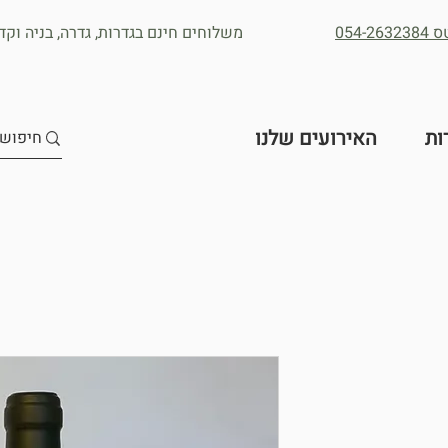
054
משלוחים חינם בגדרות, גדרה, בניה וקדר
ות
האירועים שלנו