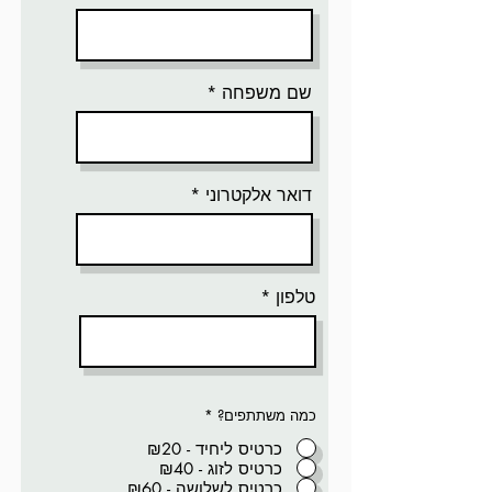
שם משפחה
דואר אלקטרוני
טלפון
כמה משתתפים?
*
כרטיס ליחיד - ₪20
כרטיס לזוג - ₪40
כרטיס לשלושה - ₪60