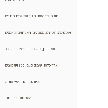
חוגים, סדנאות, חינוך ושיעורים פרטיים
אופטיקה, רופאים, מטפלים, מאבחנים ומאמנים
עורכי דין, רואי חשבון ושירותי משרד
אדריכלות, עיצוב פנים, בניין ושיפוצים
ספורט, כושר, פנאי ונופש
מספרות ומכוני יופי