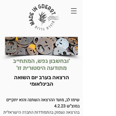
'ובחשבון נפש, המתחייב
מתודעה היסטורית זו'
הרצאה בערב יום השואה
הבינלאומי
שימו לב, מועד ההרצאה השתנה והוא יתקיים
במוצ"ש 4.2.23
בהרצאה נעסוק בהתמודדות החברה הישראלית