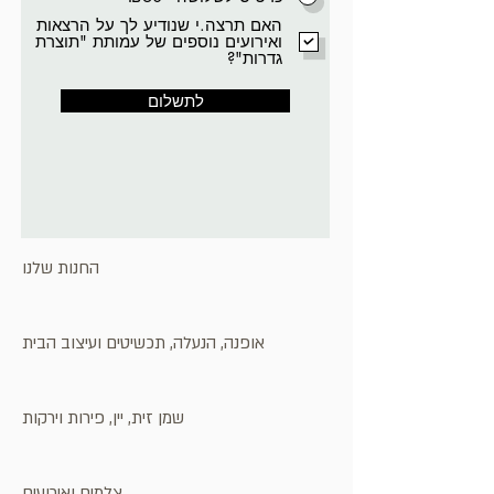
האם תרצה.י שנודיע לך על הרצאות
ואירועים נוספים של עמותת "תוצרת
גדרות"?
לתשלום
החנות שלנו
אופנה, הנעלה, תכשיטים ועיצוב הבית
שמן זית, יין, פירות וירקות
צלמים ואירועים