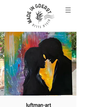
luftman-art