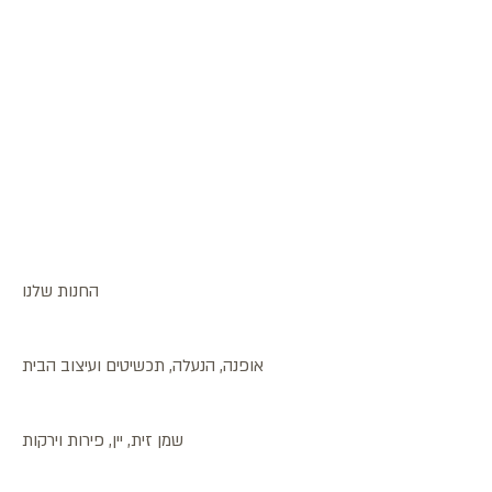
החנות שלנו
אופנה, הנעלה, תכשיטים ועיצוב הבית
שמן זית, יין, פירות וירקות