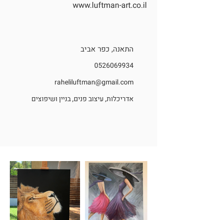
www.luftman-art.co.il
התאנה, כפר אביב
0526069934
raheliluftman@gmail.com
אדריכלות, עיצוב פנים, בניין ושיפוצים