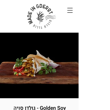
Golden Soy - גולדן סויה