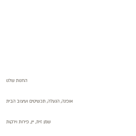
החנות שלנו
אופנה, הנעלה, תכשיטים ועיצוב הבית
שמן זית, יין, פירות וירקות