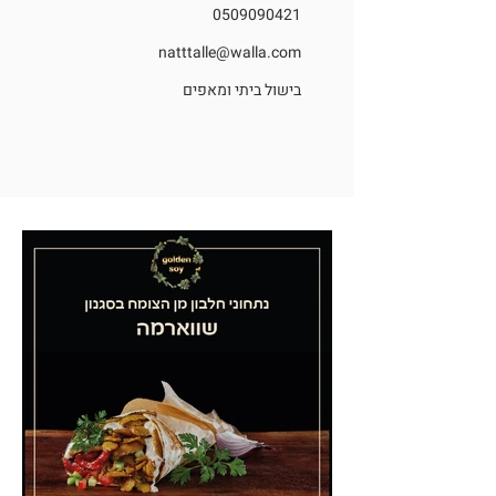
0509090421
natttalle@walla.com
בישול ביתי ומאפים