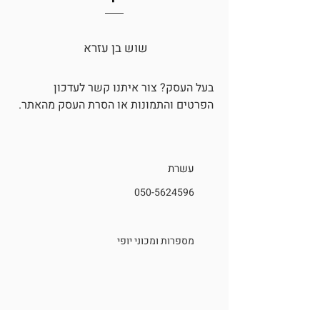
שוש בן עזרא
בעל העסק?
צור איתנו קשר
לעדכון
הפרטים והתמונות או הסרת העסק מהאתר.
עשרת
050-5624596
מספרות ומכוני יופי