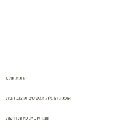
החנות שלנו
אופנה, הנעלה, תכשיטים ועיצוב הבית
שמן זית, יין, פירות וירקות