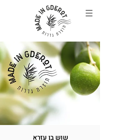
שוש בן עזרא