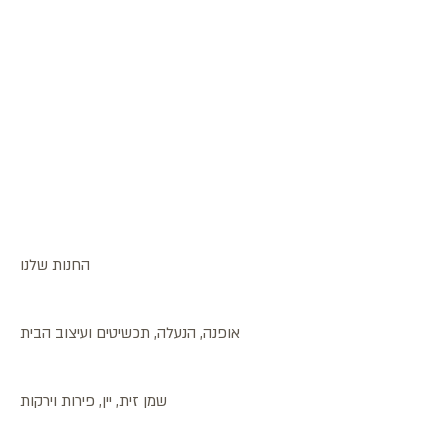
החנות שלנו
אופנה, הנעלה, תכשיטים ועיצוב הבית
שמן זית, יין, פירות וירקות