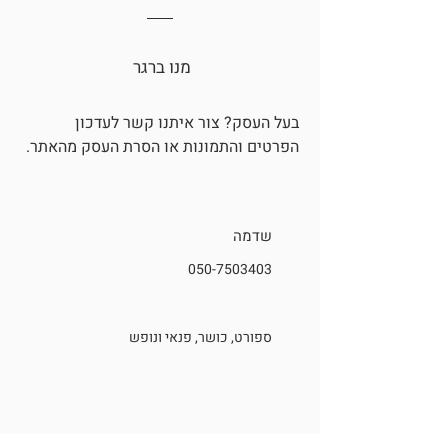
מנו ברגר
בעל העסק?
צור איתנו קשר
לעדכון
הפרטים והתמונות או הסרת העסק מהאתר.
שדמה
050-7503403
ספורט, כושר, פנאי ונופש