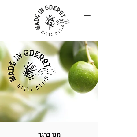
מנו ברגר