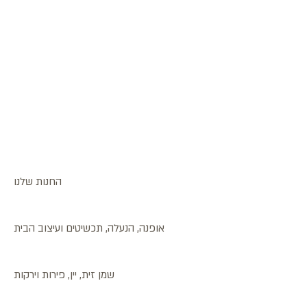
החנות שלנו
אופנה, הנעלה, תכשיטים ועיצוב הבית
שמן זית, יין, פירות וירקות