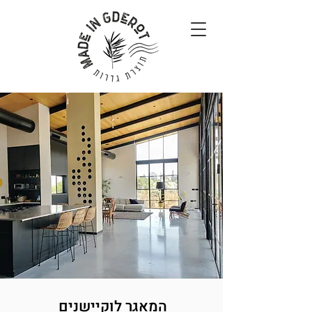
המאגר לוקיישנים