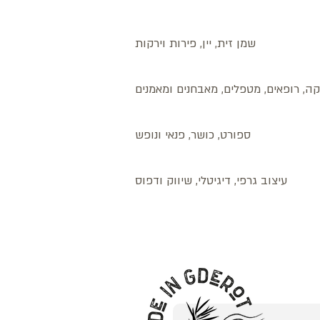
שמן זית, יין, פירות וירקות
ה, רופאים, מטפלים, מאבחנים ומאמנים
ספורט, כושר, פנאי ונופש
עיצוב גרפי, דיגיטלי, שיווק ודפוס