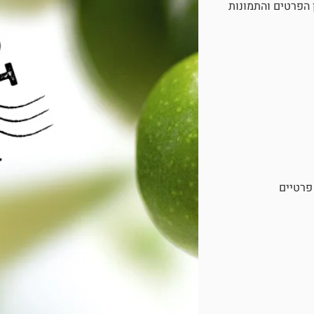
הפרטים והתמונות
 פרטיים