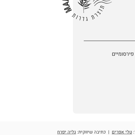
פירסומיים
:
טלי אפרים
| כתיבה שיווקית:
גליה יפרח