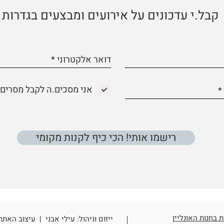
קבל.י עדכונים על אירועים ומבצעים בגדרות
אני מסכים.ה לקבל מסרים 
רישמו אותי! הכי כיף לקנות מקומי
 בחנות האונליין
ייזום וניהול: עילי אבני | עיצוב האתר