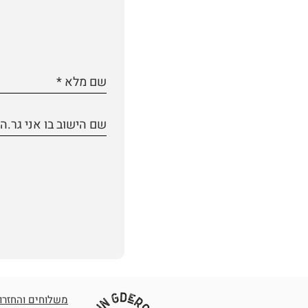
משלוחים והחזרות