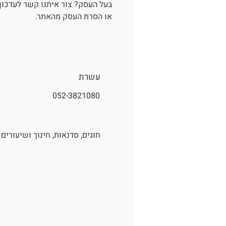
בעל העסק?
צור איתנו קשר
לעדכון 
או הסרת העסק מהאתר.
עשרת
052-3821080
חוגים, סדנאות, חינוך ושיעורים