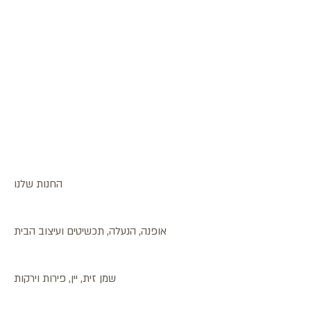
החנות שלנו
אופנה, הנעלה, תכשיטים ועיצוב הבית
שמן זית, יין, פירות וירקות