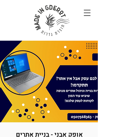
אופק אבני - בניית אתרים